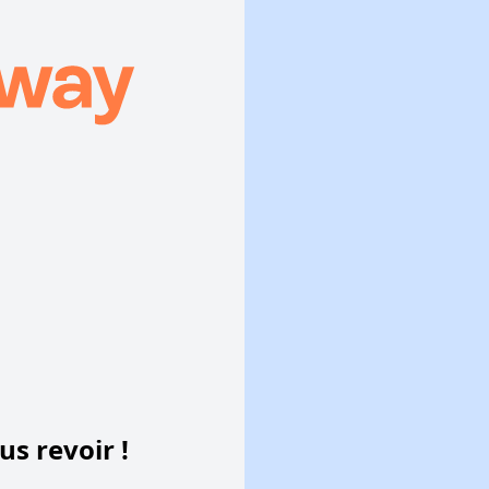
s revoir !