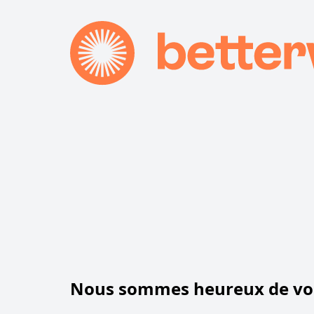
Nous sommes heureux de vou