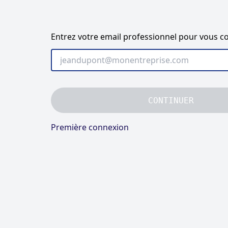
Entrez votre email professionnel pour vous c
CONTINUER
Première connexion